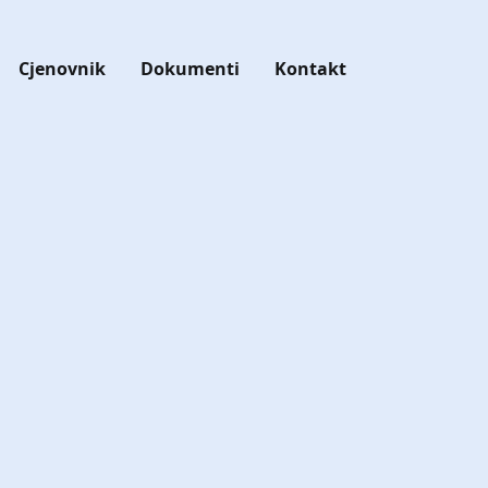
Cjenovnik
Dokumenti
Kontakt